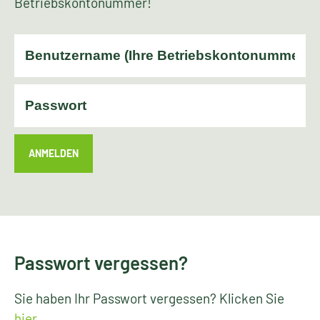
Betriebskontonummer!
ANMELDEN
Passwort vergessen?
Sie haben Ihr Passwort vergessen? Klicken Sie
hier
.