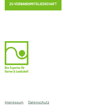
ZU VERBANDSMITGLIEDSCHAFT
Impressum
Datenschutz