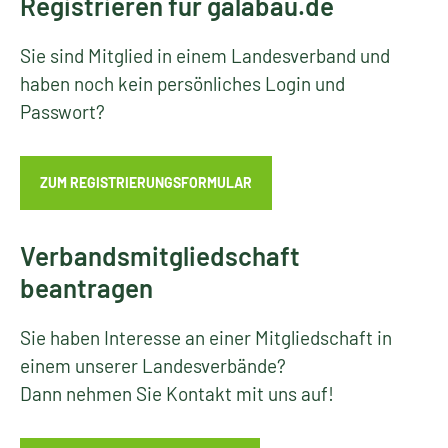
Registrieren für galabau.de
Sie sind Mitglied in einem Landesverband und
haben noch kein persönliches Login und
Passwort?
ZUM REGISTRIERUNGSFORMULAR
Verbandsmitgliedschaft
beantragen
Sie haben Interesse an einer Mitgliedschaft in
einem unserer Landesverbände?
Dann nehmen Sie Kontakt mit uns auf!