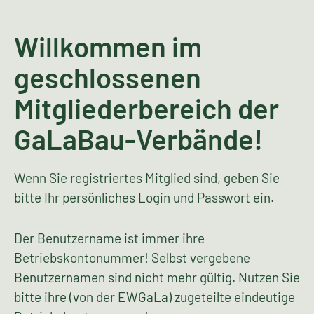
Willkommen im
geschlossenen
Mitgliederbereich der
GaLaBau-Verbände!
Wenn Sie registriertes Mitglied sind, geben Sie
bitte Ihr persönliches Login und Passwort ein.
Der Benutzername ist immer ihre
Betriebskontonummer! Selbst vergebene
Benutzernamen sind nicht mehr gültig. Nutzen Sie
bitte ihre (von der EWGaLa) zugeteilte eindeutige