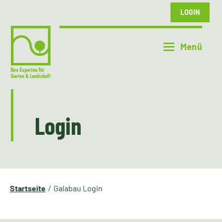
LOGIN
Login
Startseite
Galabau Login