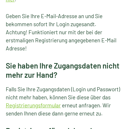
Geben Sie Ihre E-Mail-Adresse an und Sie
bekommen sofort Ihr Login zugesandt.
Achtung! Funktioniert nur mit der bei der
erstmaligen Registrierung angegebenen E-Mail
Adresse!
Sie haben Ihre Zugangsdaten nicht
mehr zur Hand?
Falls Sie Ihre Zugangsdaten (Login und Passwort)
nicht mehr haben, können Sie diese über das
Registrierungsformular
erneut anfragen. Wir
senden Ihnen diese dann gerne erneut zu.