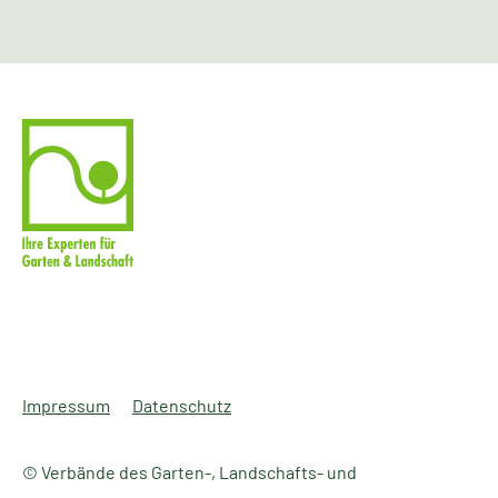
Impressum
Datenschutz
© Verbände des Garten-, Landschafts- und