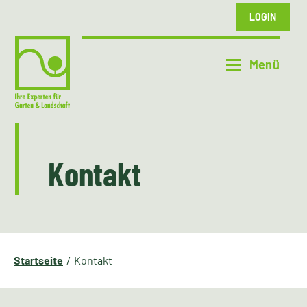
LOGIN
Kontakt
Startseite
Kontakt