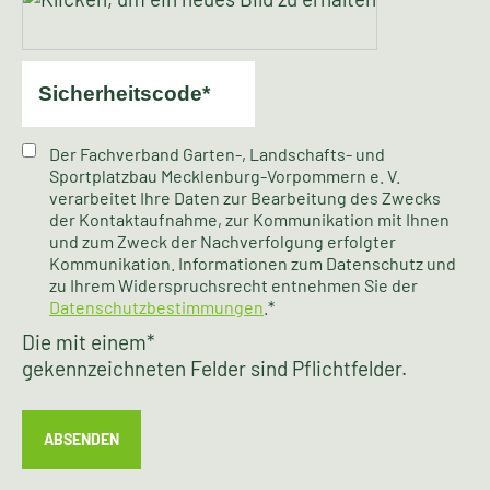
Der Fachverband Garten-, Landschafts- und
Sportplatzbau Mecklenburg-Vorpommern e. V.
verarbeitet Ihre Daten zur Bearbeitung des Zwecks
der Kontaktaufnahme, zur Kommunikation mit Ihnen
und zum Zweck der Nachverfolgung erfolgter
Kommunikation. Informationen zum Datenschutz und
zu Ihrem Widerspruchsrecht entnehmen Sie der
Datenschutzbestimmungen
.*
Die mit einem
*
gekennzeichneten Felder sind Pflichtfelder.
ABSENDEN