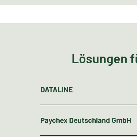
Lösungen f
DATALINE
Paychex Deutschland GmbH