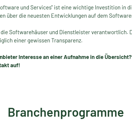
Software und Services" ist eine wichtige Investition in 
onen über die neuesten Entwicklungen auf dem Softwar
in die Softwarehäuser und Dienstleister verantwortlich. D
iglich einer gewissen Transparenz.
nbieter Interesse an einer Aufnahme in die Übersicht?
akt auf!
Branchenprogramme