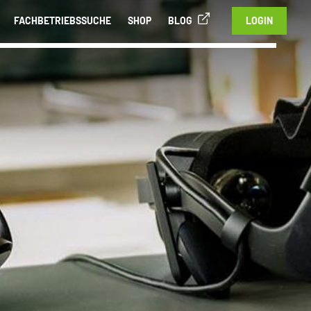
FACHBETRIEBSSUCHE
SHOP
BLOG
LOGIN