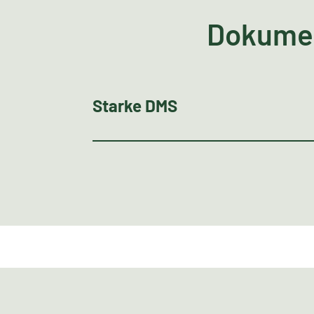
Dokume
Starke DMS