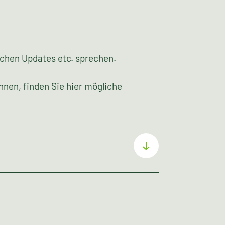
lichen Updates etc. sprechen.
nnen, finden Sie hier mögliche