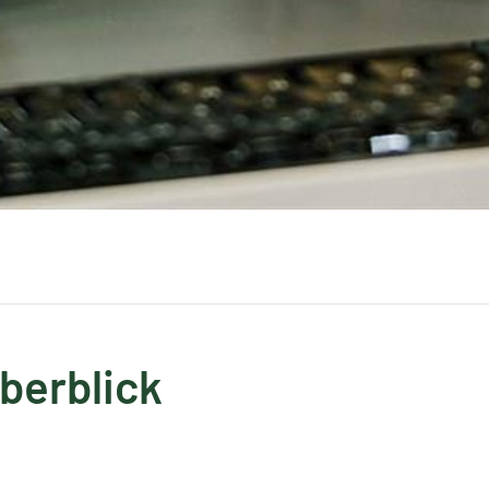
berblick