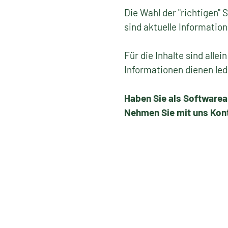
Die Wahl der "richtigen" 
sind aktuelle Informati
Für die Inhalte sind alle
Informationen dienen led
Haben Sie als Softwarea
Nehmen Sie mit uns Kont