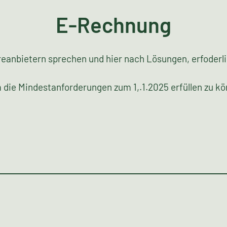
E-Rechnung
tareanbietern sprechen und hier nach Lösungen, erfoder
 die Mindestanforderungen zum 1,.1.2025 erfüllen zu kö