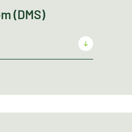
m (DMS)