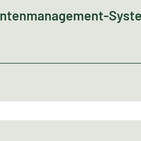
ntenmanagement-Syste