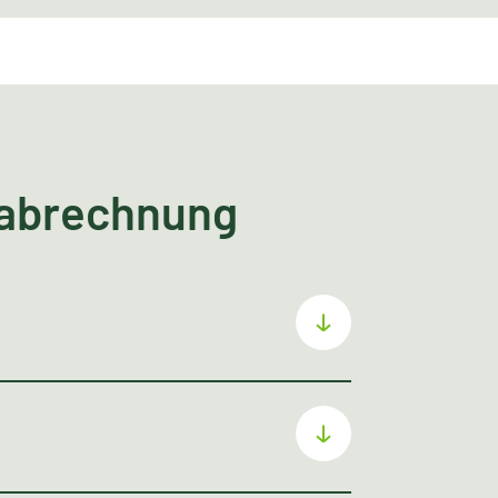
sabrechnung