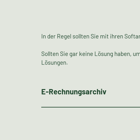
In der Regel sollten Sie mit ihren Sof
Sollten Sie gar keine Lösung haben, um
Lösungen.
E-Rechnungsarchiv