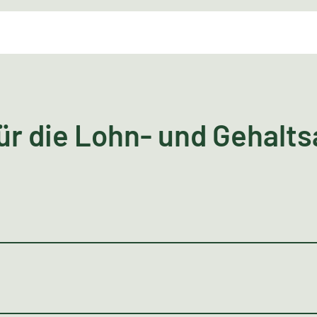
ür die Lohn- und Gehalt