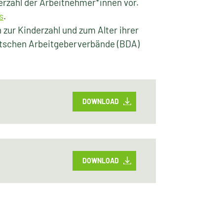
derzahl der Arbeitnehmer*innen vor.
s
.
 zur Kinderzahl und zum Alter ihrer
tschen Arbeitgeberverbände (BDA)
DOWNLOAD
DOWNLOAD