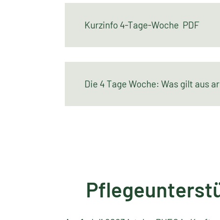
Kurzinfo 4-Tage-Woche PDF
Die 4 Tage Woche: Was gilt aus a
Pflegeunterst