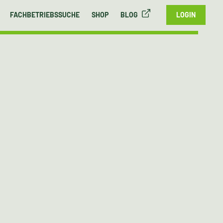
FACHBETRIEBSSUCHE
SHOP
BLOG
LOGIN