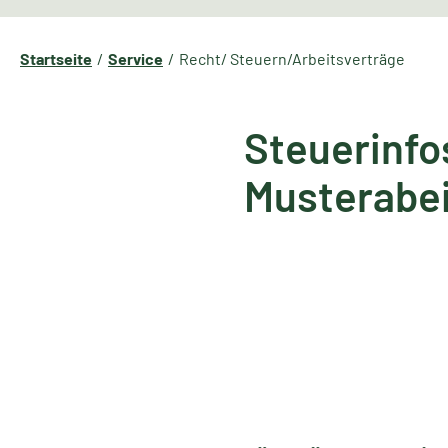
Startseite
Service
Recht/ Steuern/Arbeitsverträge
Steuerinfos
Musterabei