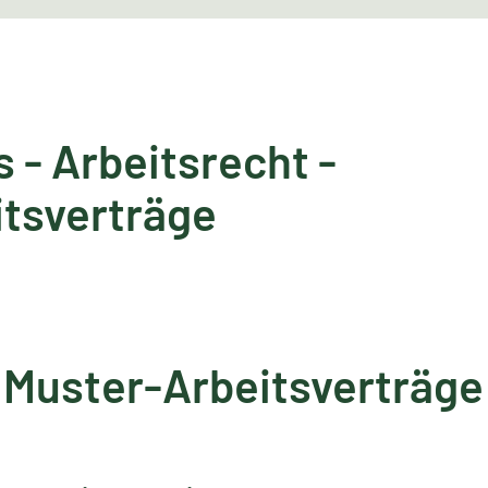
 - Arbeitsrecht -
tsverträge
Muster-Arbeitsverträge