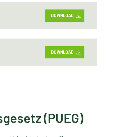
DOWNLOAD
DOWNLOAD
sgesetz (PUEG)