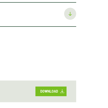
DOWNLOAD