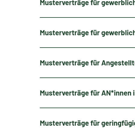
Musterverträge für gewerbli
Musterverträge für gewerbli
Musterverträge für Angestell
Musterverträge für AN*innen
Musterverträge für geringfügi