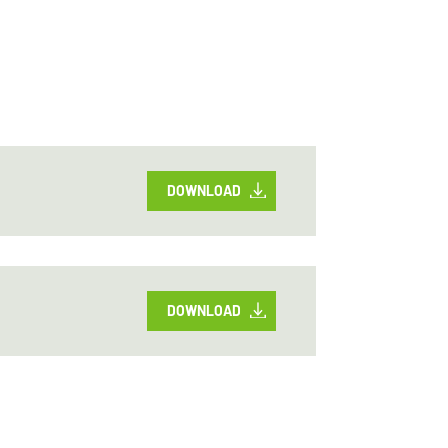
DOWNLOAD
DOWNLOAD