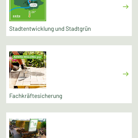
Stadtentwicklung und Stadtgrün
Fachkräftesicherung