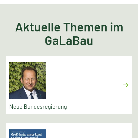
Aktuelle Themen im
GaLaBau
Neue Bundesregierung