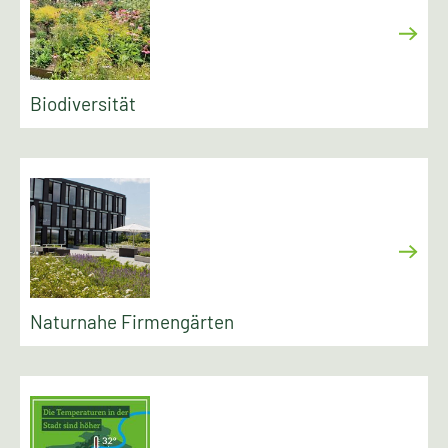
Biodiversität
Naturnahe Firmengärten