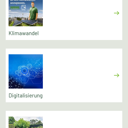
Klimawandel
Digitalisierung