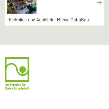
Rückblick und Ausblick - Messe GaLaBau