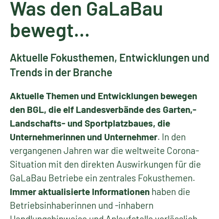
Was den GaLaBau
bewegt...
Aktuelle Fokusthemen, Entwicklungen und
Trends in der Branche
Aktuelle Themen und Entwicklungen bewegen
den BGL, die elf Landesverbände des Garten,-
Landschafts- und Sportplatzbaues, die
Unternehmerinnen und Unternehmer
. In den
vergangenen Jahren war die weltweite Corona-
Situation mit den direkten Auswirkungen für die
GaLaBau Betriebe ein zentrales Fokusthemen.
Immer aktualisierte Informationen
haben die
Betriebsinhaberinnen und -inhabern
Handlungshinweise und Anlaufstelle verlässlich