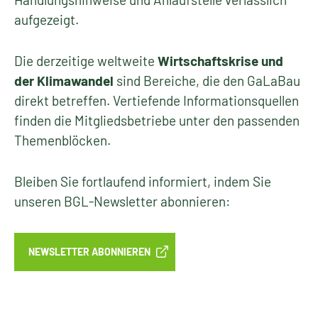
aufgezeigt.
Die derzeitige weltweite
Wirtschaftskrise und
der Klimawandel
sind Bereiche, die den GaLaBau
direkt betreffen. Vertiefende Informationsquellen
finden die Mitgliedsbetriebe unter den passenden
Themenblöcken.
Bleiben Sie fortlaufend informiert, indem Sie
unseren BGL-Newsletter abonnieren:
NEWSLETTER ABONNIEREN