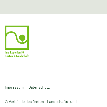
Impressum
Datenschutz
© Verbände des Garten-, Landschafts- und