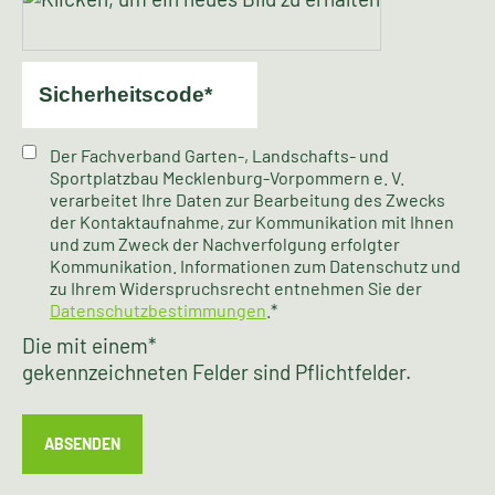
Der Fachverband Garten-, Landschafts- und
Sportplatzbau Mecklenburg-Vorpommern e. V.
verarbeitet Ihre Daten zur Bearbeitung des Zwecks
der Kontaktaufnahme, zur Kommunikation mit Ihnen
und zum Zweck der Nachverfolgung erfolgter
Kommunikation. Informationen zum Datenschutz und
zu Ihrem Widerspruchsrecht entnehmen Sie der
Datenschutzbestimmungen
.*
Die mit einem
*
gekennzeichneten Felder sind Pflichtfelder.
ABSENDEN