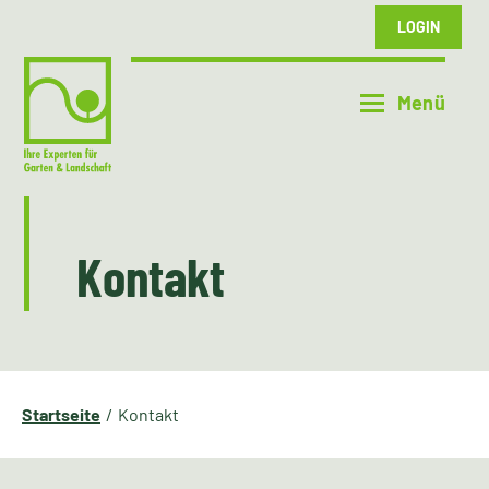
LOGIN
Kontakt
Startseite
Kontakt